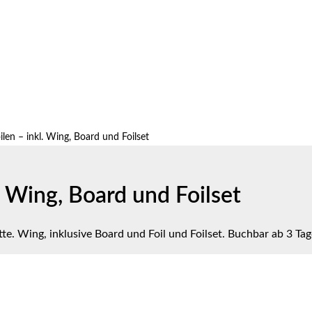
en – inkl. Wing, Board und Foilset
 Wing, Board und Foilset
e. Wing, inklusive Board und Foil und Foilset. Buchbar ab 3 Tag