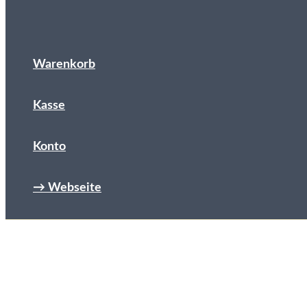
Warenkorb
Kasse
Konto
→ Webseite