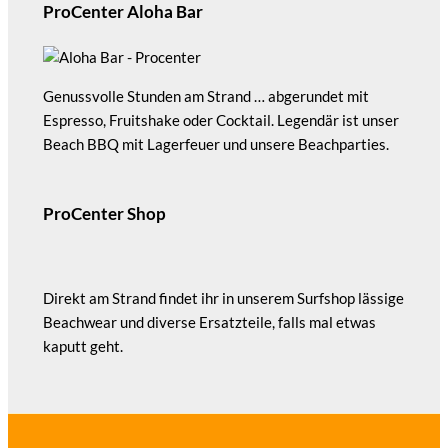
ProCenter Aloha Bar
Genussvolle Stunden am Strand … abgerundet mit
Espresso, Fruitshake oder Cocktail. Legendär ist unser
Beach BBQ mit Lagerfeuer und unsere Beachparties.
ProCenter Shop
Direkt am Strand findet ihr in unserem Surfshop lässige
Beachwear und diverse Ersatzteile, falls mal etwas
kaputt geht.