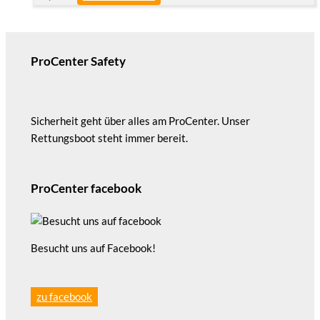
ProCenter Safety
Sicherheit geht über alles am ProCenter. Unser
Rettungsboot steht immer bereit.
ProCenter facebook
Besucht uns auf Facebook!
zu facebook