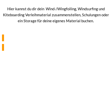
Hier kannst du dir dein Wind-/Wingfoiling, Windsurfing und
Kiteboarding Verleihmaterial zusammenstellen, Schulungen oder
ein Storage für deine eigenes Material buchen.
weiter zum Shop