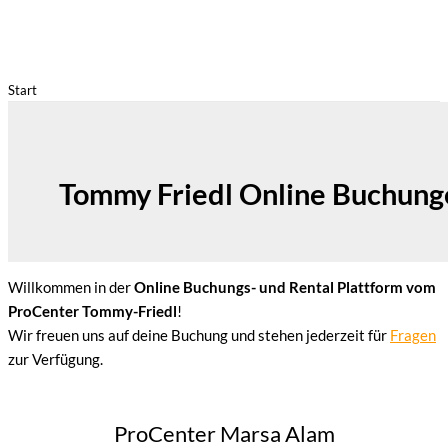
Start
Tommy Friedl Online Buchung
Willkommen in der
Online Buchungs- und Rental Plattform vom
ProCenter Tommy-Friedl
!
Wir freuen uns auf deine Buchung und stehen jederzeit für
Fragen
zur Verfügung.
ProCenter Marsa Alam