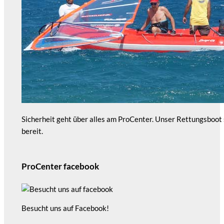
Sicherheit geht über alles am ProCenter. Unser Rettungsboot
bereit.
ProCenter facebook
Besucht uns auf Facebook!