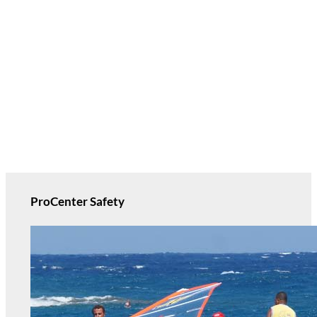
ProCenter Safety