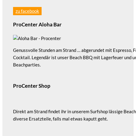
zu facebook
ProCenter Aloha Bar
Genussvolle Stunden am Strand … abgerundet mit Espresso, F
Cocktail. Legendär ist unser Beach BBQ mit Lagerfeuer und u
Beachparties.
ProCenter Shop
Direkt am Strand findet ihr in unserem Surfshop lässige Beac
diverse Ersatzteile, falls mal etwas kaputt geht.