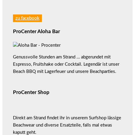
zu facebook
ProCenter Aloha Bar
Genussvolle Stunden am Strand … abgerundet mit
Espresso, Fruitshake oder Cocktail. Legendär ist unser
Beach BBQ mit Lagerfeuer und unsere Beachparties.
ProCenter Shop
Direkt am Strand findet ihr in unserem Surfshop lässige
Beachwear und diverse Ersatzteile, falls mal etwas
kaputt geht.