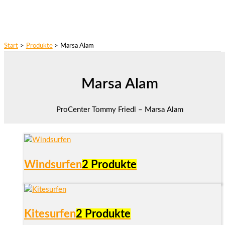
Start
Produkte
Marsa Alam
Marsa Alam
ProCenter Tommy Friedl – Marsa Alam
Windsurfen
2 Produkte
Kitesurfen
2 Produkte