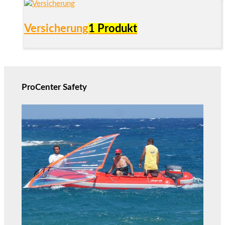
Versicherung
1 Produkt
ProCenter Safety