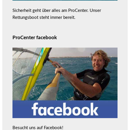
Sicherheit geht über alles am ProCenter. Unser
Rettungsboot steht immer bereit.
ProCenter facebook
Besucht uns auf Facebook!