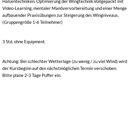
Halsentechniken, Optimierung der Wingtechnik.Vollgepackt mit
Video-Learning, mentaler Manövervorbereitung und einer Menge
aufbauender Praxisübungen zur Steigerung des Wingniveaus.
(Gruppengröße 1-6 Teilnehmer)
3 Std. ohne Equipment.
Achtung: Bei schlechter Wetterlage (zu wenig / zu viel Wind) wird
der Kursbeginn auf den nächstmöglichen Termin verschoben.
Bitte plane 2-3 Tage Puffer ein.