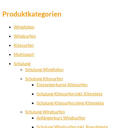
Produktkategorien
Wingfoilen
Windsurfen
Kitesurfen
Multisport
Schulung
Schulung Wingfoilen
Schulung Kitesurfen
Einsteigerkurse Kitesurfen
Schulung Kitesurfen inkl. Kitemiete
Schulung Kitesurfen ohne Kitemiete
Schulung Windsurfen
Anfängerkurs Windsurfen
Schulung Windsurfen inkl. Boardmiete