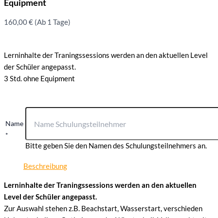
Equipment
160,00
€
(Ab 1 Tage)
Lerninhalte der Traningssessions werden an den aktuellen Level
der Schüler angepasst.
3 Std. ohne Equipment
Name
*
Bitte geben Sie den Namen des Schulungsteilnehmers an.
Beschreibung
Lerninhalte der Traningssessions werden an den aktuellen
Level der Schüler angepasst.
Zur Auswahl stehen z.B. Beachstart, Wasserstart, verschieden