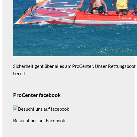
Sicherheit geht über alles am ProCenter. Unser Rettungsboot
bereit.
ProCenter facebook
Besucht uns auf Facebook!