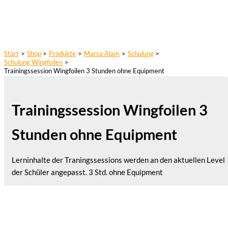
Start
Shop
Produkte
Marsa Alam
Schulung
Schulung Wingfoilen
Trainingssession Wingfoilen 3 Stunden ohne Equipment
Trainingssession Wingfoilen 3
Stunden ohne Equipment
Lerninhalte der Traningssessions werden an den aktuellen Level
der Schüler angepasst. 3 Std. ohne Equipment
1