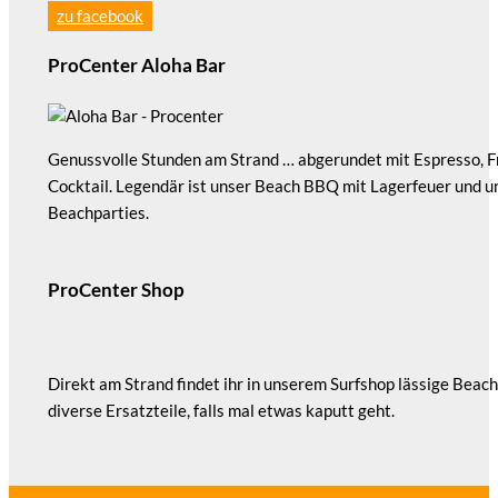
zu facebook
ProCenter Aloha Bar
Genussvolle Stunden am Strand … abgerundet mit Espresso, F
Cocktail. Legendär ist unser Beach BBQ mit Lagerfeuer und u
Beachparties.
ProCenter Shop
Direkt am Strand findet ihr in unserem Surfshop lässige Beac
diverse Ersatzteile, falls mal etwas kaputt geht.