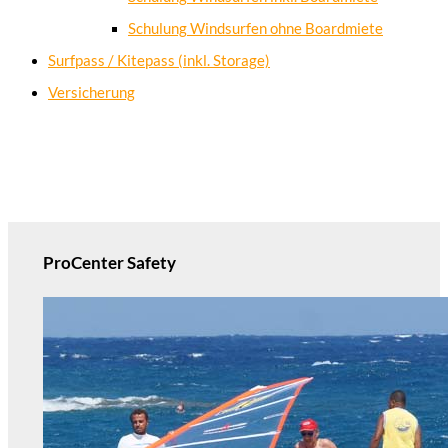
Schulung Windsurfen ohne Boardmiete
Surfpass / Kitepass (inkl. Storage)
Versicherung
ProCenter Safety