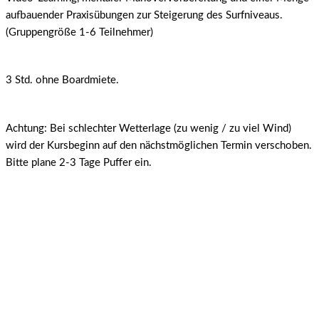
aufbauender Praxisübungen zur Steigerung des Surfniveaus.
(Gruppengröße 1-6 Teilnehmer)
3 Std. ohne Boardmiete.
Achtung: Bei schlechter Wetterlage (zu wenig / zu viel Wind)
wird der Kursbeginn auf den nächstmöglichen Termin verschoben.
Bitte plane 2-3 Tage Puffer ein.