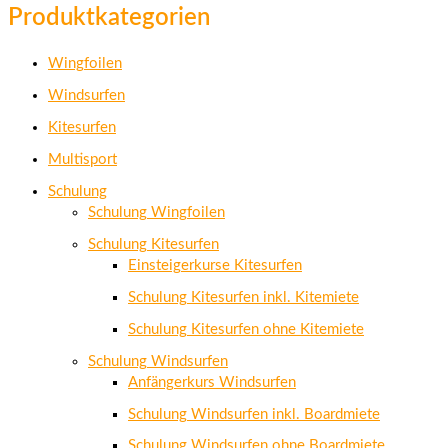
Produktkategorien
Wingfoilen
Windsurfen
Kitesurfen
Multisport
Schulung
Schulung Wingfoilen
Schulung Kitesurfen
Einsteigerkurse Kitesurfen
Schulung Kitesurfen inkl. Kitemiete
Schulung Kitesurfen ohne Kitemiete
Schulung Windsurfen
Anfängerkurs Windsurfen
Schulung Windsurfen inkl. Boardmiete
Schulung Windsurfen ohne Boardmiete