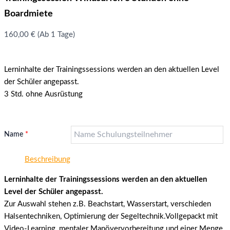
Boardmiete
160,00
€
(Ab 1 Tage)
Lerninhalte der Trainingssessions werden an den aktuellen Level
der Schüler angepasst.
3 Std. ohne Ausrüstung
Name
*
Beschreibung
Lerninhalte der Trainingssessions werden an den aktuellen
Level der Schüler angepasst.
Zur Auswahl stehen z.B. Beachstart, Wasserstart, verschieden
Halsentechniken, Optimierung der Segeltechnik.Vollgepackt mit
Video-Learning, mentaler Manövervorbereitung und einer Menge