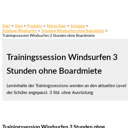
Start
Shop
Produkte
Marsa Alam
Schulung
Schulung Windsurfen
Schulung Windsurfen ohne Boardmiete
Trainingssession Windsurfen 3 Stunden ohne Boardmiete
Trainingssession Windsurfen 3
Stunden ohne Boardmiete
Lerninhalte der Trainingssessions werden an den aktuellen Level
der Schüler angepasst. 3 Std. ohne Ausrüstung
Trainingssession Windsurfen 3 Stunden ohne