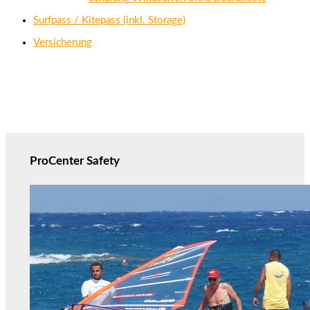
Surfpass / Kitepass (inkl. Storage)
Versicherung
ProCenter Safety