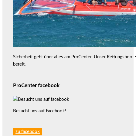
Sicherheit geht über alles am ProCenter. Unser Rettungsboot
bereit.
ProCenter facebook
Besucht uns auf Facebook!
zu facebook