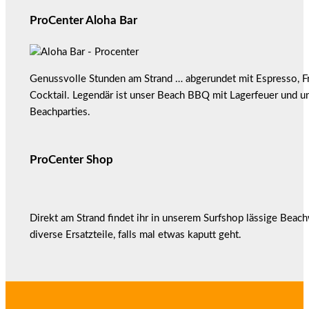
ProCenter Aloha Bar
Genussvolle Stunden am Strand … abgerundet mit Espresso, F
Cocktail. Legendär ist unser Beach BBQ mit Lagerfeuer und u
Beachparties.
ProCenter Shop
Direkt am Strand findet ihr in unserem Surfshop lässige Beac
diverse Ersatzteile, falls mal etwas kaputt geht.