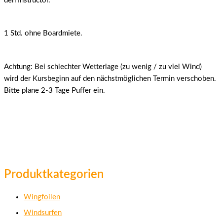
den Instructor.
1 Std. ohne Boardmiete.
Achtung: Bei schlechter Wetterlage (zu wenig / zu viel Wind)
wird der Kursbeginn auf den nächstmöglichen Termin verschoben.
Bitte plane 2-3 Tage Puffer ein.
Produktkategorien
Wingfoilen
Windsurfen