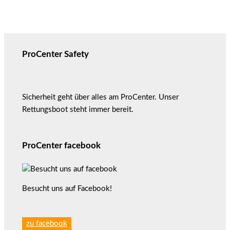
ProCenter Safety
Sicherheit geht über alles am ProCenter. Unser
Rettungsboot steht immer bereit.
ProCenter facebook
Besucht uns auf Facebook!
zu facebook