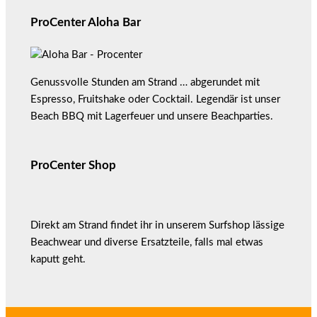
ProCenter Aloha Bar
Genussvolle Stunden am Strand … abgerundet mit
Espresso, Fruitshake oder Cocktail. Legendär ist unser
Beach BBQ mit Lagerfeuer und unsere Beachparties.
ProCenter Shop
Direkt am Strand findet ihr in unserem Surfshop lässige
Beachwear und diverse Ersatzteile, falls mal etwas
kaputt geht.