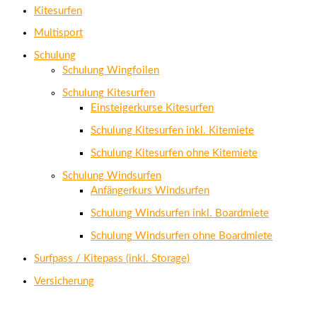
Kitesurfen
Multisport
Schulung
Schulung Wingfoilen
Schulung Kitesurfen
Einsteigerkurse Kitesurfen
Schulung Kitesurfen inkl. Kitemiete
Schulung Kitesurfen ohne Kitemiete
Schulung Windsurfen
Anfängerkurs Windsurfen
Schulung Windsurfen inkl. Boardmiete
Schulung Windsurfen ohne Boardmiete
Surfpass / Kitepass (inkl. Storage)
Versicherung