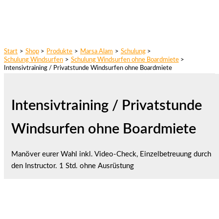
Start
Shop
Produkte
Marsa Alam
Schulung
Schulung Windsurfen
Schulung Windsurfen ohne Boardmiete
Intensivtraining / Privatstunde Windsurfen ohne Boardmiete
Intensivtraining / Privatstunde
Windsurfen ohne Boardmiete
Manöver eurer Wahl inkl. Video-Check, Einzelbetreuung durch
den Instructor. 1 Std. ohne Ausrüstung
1