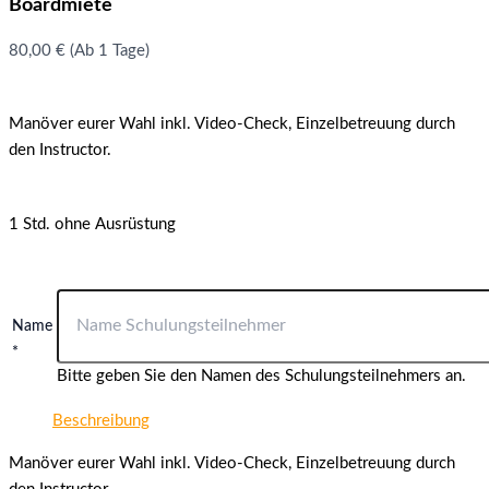
Boardmiete
80,00
€
(Ab 1 Tage)
Manöver eurer Wahl inkl. Video-Check, Einzelbetreuung durch
den Instructor.
1 Std. ohne Ausrüstung
Name
*
Bitte geben Sie den Namen des Schulungsteilnehmers an.
Beschreibung
Manöver eurer Wahl inkl. Video-Check, Einzelbetreuung durch