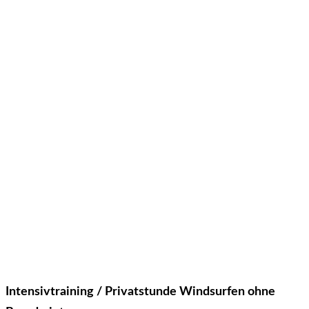
Intensivtraining / Privatstunde Windsurfen ohne