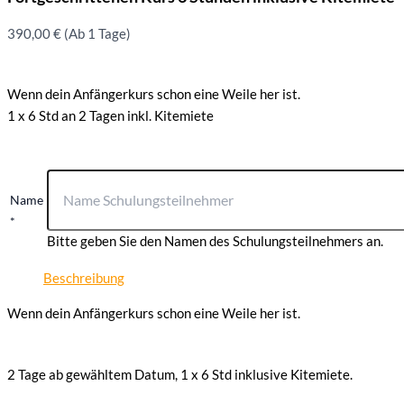
390,00
€
(Ab 1 Tage)
Wenn dein Anfängerkurs schon eine Weile her ist.
1 x 6 Std an 2 Tagen inkl. Kitemiete
Name
*
Bitte geben Sie den Namen des Schulungsteilnehmers an.
Beschreibung
Wenn dein Anfängerkurs schon eine Weile her ist.
2 Tage ab gewähltem Datum, 1 x 6 Std inklusive Kitemiete.