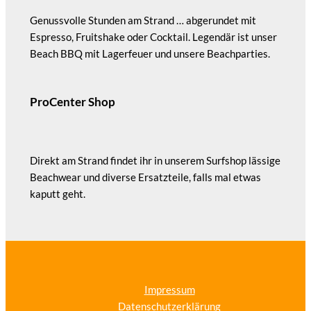
Genussvolle Stunden am Strand … abgerundet mit
Espresso, Fruitshake oder Cocktail. Legendär ist unser
Beach BBQ mit Lagerfeuer und unsere Beachparties.
ProCenter Shop
Direkt am Strand findet ihr in unserem Surfshop lässige
Beachwear und diverse Ersatzteile, falls mal etwas
kaputt geht.
Impressum
Datenschutzerklärung