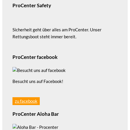
ProCenter Safety
Sicherheit geht über alles am ProCenter. Unser
Rettungsboot steht immer bereit.
ProCenter facebook
Besucht uns auf Facebook!
zu facebook
ProCenter Aloha Bar