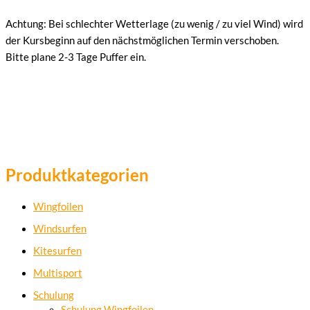
Achtung: Bei schlechter Wetterlage (zu wenig / zu viel Wind) wird
der Kursbeginn auf den nächstmöglichen Termin verschoben.
Bitte plane 2-3 Tage Puffer ein.
Produktkategorien
Wingfoilen
Windsurfen
Kitesurfen
Multisport
Schulung
Schulung Wingfoilen