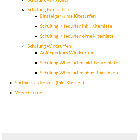
Schulung Kitesurfen
Einsteigerkurse Kitesurfen
Schulung Kitesurfen inkl. Kitemiete
Schulung Kitesurfen ohne Kitemiete
Schulung Windsurfen
Anfängerkurs Windsurfen
Schulung Windsurfen inkl. Boardmiete
Schulung Windsurfen ohne Boardmiete
Surfpass / Kitepass (inkl. Storage)
Versicherung