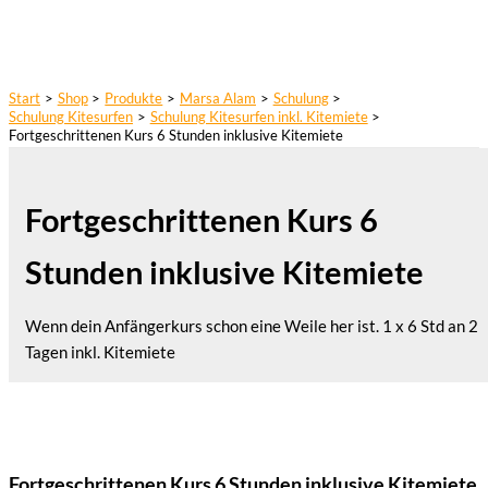
Start
Shop
Produkte
Marsa Alam
Schulung
Schulung Kitesurfen
Schulung Kitesurfen inkl. Kitemiete
Fortgeschrittenen Kurs 6 Stunden inklusive Kitemiete
Fortgeschrittenen Kurs 6
Stunden inklusive Kitemiete
Wenn dein Anfängerkurs schon eine Weile her ist. 1 x 6 Std an 2
Tagen inkl. Kitemiete
Fortgeschrittenen Kurs 6 Stunden inklusive Kitemiete