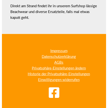
Direkt am Strand findet ihr in unserem Surfshop lässige
Beachwear und diverse Ersatzteile, falls mal etwas
kaputt geht.
Impressum
Datenschutzerklärung
AGBs
Privatsphäre-Einstellungen ändern
Historie der Privatsphäre-Einstellungen
Einwilligungen widerrufen