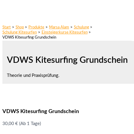
Start
Shop
Produkte
Marsa Alam
Schulung
Schulung Kitesurfen
Einsteigerkurse Kitesurfen
VDWS Kitesurfing Grundschein
VDWS Kitesurfing Grundschein
Theorie und Praxisprüfung.
VDWS Kitesurfing Grundschein
30,00
€
(Ab 1 Tage)