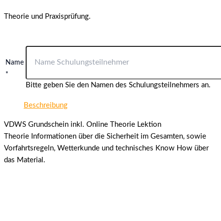
Theorie und Praxisprüfung.
Name
*
Bitte geben Sie den Namen des Schulungsteilnehmers an.
Beschreibung
VDWS Grundschein inkl. Online Theorie Lektion
Theorie Informationen über die Sicherheit im Gesamten, sowie
Vorfahrtsregeln, Wetterkunde und technisches Know How über
das Material.