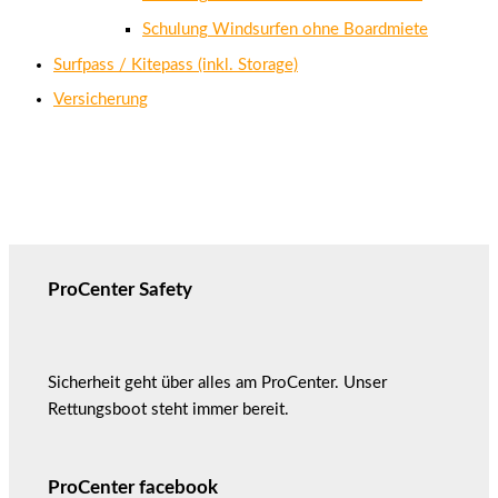
Schulung Windsurfen ohne Boardmiete
Surfpass / Kitepass (inkl. Storage)
Versicherung
ProCenter Safety
Sicherheit geht über alles am ProCenter. Unser
Rettungsboot steht immer bereit.
ProCenter facebook