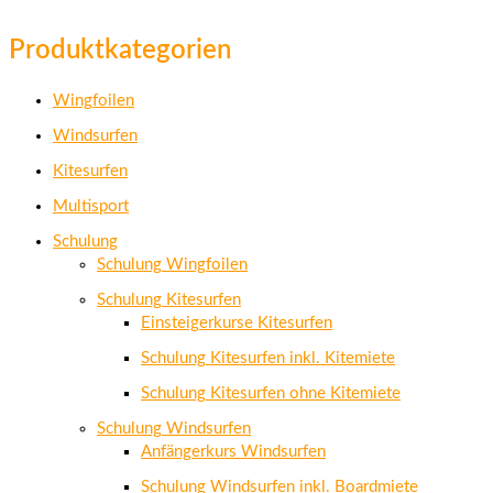
Produktkategorien
Wingfoilen
Windsurfen
Kitesurfen
Multisport
Schulung
Schulung Wingfoilen
Schulung Kitesurfen
Einsteigerkurse Kitesurfen
Schulung Kitesurfen inkl. Kitemiete
Schulung Kitesurfen ohne Kitemiete
Schulung Windsurfen
Anfängerkurs Windsurfen
Schulung Windsurfen inkl. Boardmiete