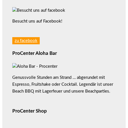
Besucht uns auf Facebook!
zu facebook
ProCenter Aloha Bar
Genussvolle Stunden am Strand … abgerundet mit
Espresso, Fruitshake oder Cocktail. Legendär ist unser
Beach BBQ mit Lagerfeuer und unsere Beachparties.
ProCenter Shop