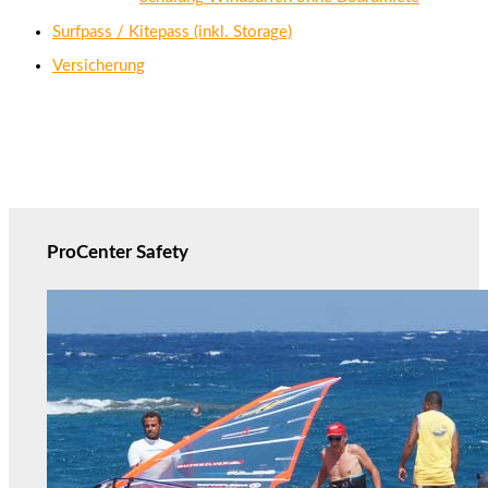
Surfpass / Kitepass (inkl. Storage)
Versicherung
ProCenter Safety