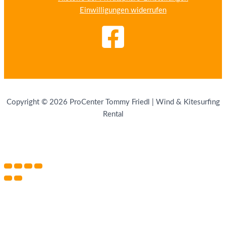
Einwilligungen widerrufen
Copyright © 2026 ProCenter Tommy Friedl | Wind & Kitesurfing
Rental