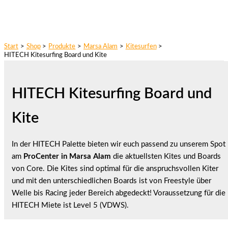
Start
Shop
Produkte
Marsa Alam
Kitesurfen
HITECH Kitesurfing Board und Kite
HITECH Kitesurfing Board und
Kite
In der HITECH Palette bieten wir euch passend zu unserem Spot
am
ProCenter in Marsa Alam
die aktuellsten Kites und Boards
von Core. Die Kites sind optimal für die anspruchsvollen Kiter
und mit den unterschiedlichen Boards ist von Freestyle über
Welle bis Racing jeder Bereich abgedeckt! Voraussetzung für die
HITECH Miete ist Level 5 (VDWS).