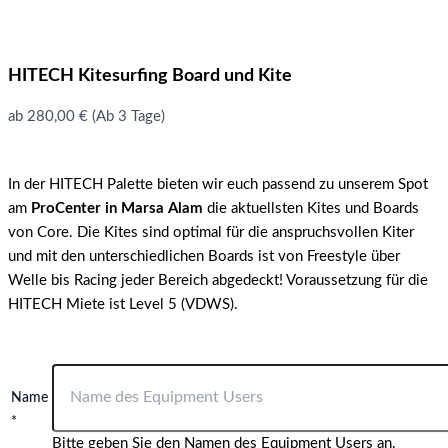
HITECH Kitesurfing Board und Kite
ab
280,00
€
(Ab 3 Tage)
In der HITECH Palette bieten wir euch passend zu unserem Spot
am
ProCenter in Marsa Alam
die aktuellsten Kites und Boards
von Core. Die Kites sind optimal für die anspruchsvollen Kiter
und mit den unterschiedlichen Boards ist von Freestyle über
Welle bis Racing jeder Bereich abgedeckt! Voraussetzung für die
HITECH Miete ist Level 5 (VDWS).
Name
*
Bitte geben Sie den Namen des Equipment Users an.