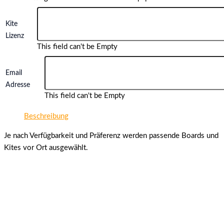
Kite
Lizenz
This field can't be Empty
Email
Adresse
This field can't be Empty
Beschreibung
Je nach Verfügbarkeit und Präferenz werden passende Boards und
Kites vor Ort ausgewählt.