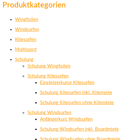
Produktkategorien
Wingfoilen
Windsurfen
Kitesurfen
Multisport
Schulung
Schulung Wingfoilen
Schulung Kitesurfen
Einsteigerkurse Kitesurfen
Schulung Kitesurfen inkl. Kitemiete
Schulung Kitesurfen ohne Kitemiete
Schulung Windsurfen
Anfängerkurs Windsurfen
Schulung Windsurfen inkl. Boardmiete
Schulung Windsurfen ohne Boardmiete