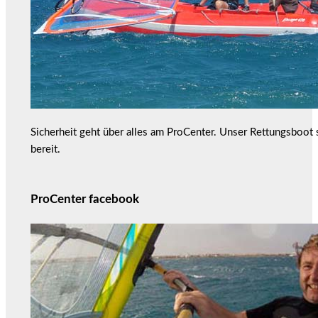
Sicherheit geht über alles am ProCenter. Unser Rettungsboot
bereit.
ProCenter facebook