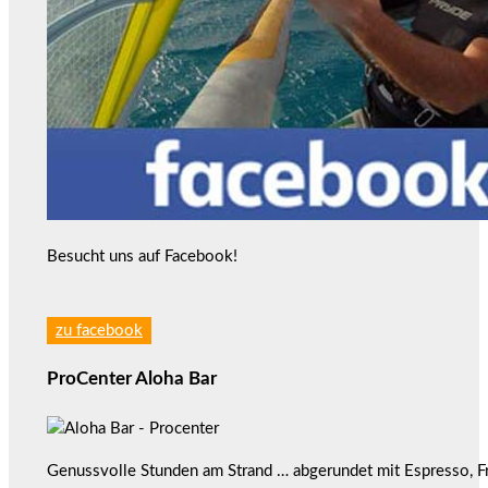
Besucht uns auf Facebook!
zu facebook
ProCenter Aloha Bar
Genussvolle Stunden am Strand … abgerundet mit Espresso, F