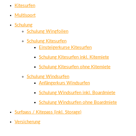
Kitesurfen
Multisport
Schulung
Schulung Wingfoilen
Schulung Kitesurfen
Einsteigerkurse Kitesurfen
Schulung Kitesurfen inkl. Kitemiete
Schulung Kitesurfen ohne Kitemiete
Schulung Windsurfen
Anfängerkurs Windsurfen
Schulung Windsurfen inkl. Boardmiete
Schulung Windsurfen ohne Boardmiete
Surfpass / Kitepass (inkl. Storage)
Versicherung