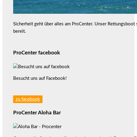
Sicherheit geht über alles am ProCenter. Unser Rettungsboot
bereit.
ProCenter facebook
Besucht uns auf Facebook!
zu facebook
ProCenter Aloha Bar