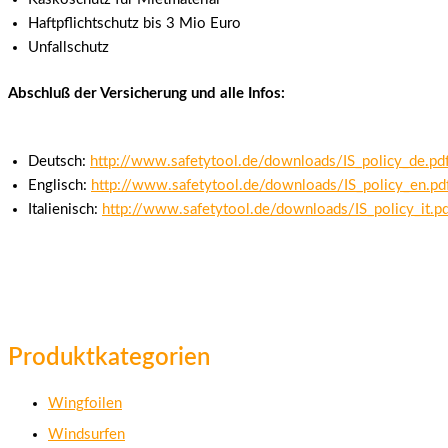
Haftpflichtschutz bis 3 Mio Euro
Unfallschutz
Abschluß der Versicherung und alle Infos:
Deutsch:
http://www.safetytool.de/downloads/IS_policy_de.pd
Englisch:
http://www.safetytool.de/downloads/IS_policy_en.pd
Italienisch:
http://www.safetytool.de/downloads/IS_policy_it.p
Produktkategorien
Wingfoilen
Windsurfen