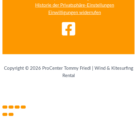
Historie der Privatsphäre-Einstellungen
Einwilligungen widerrufen
Copyright © 2026 ProCenter Tommy Friedl | Wind & Kitesurfing
Rental