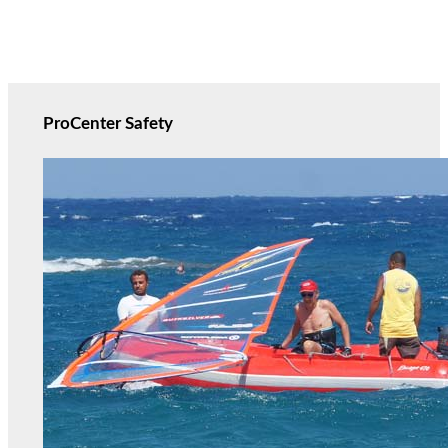
ProCenter Safety