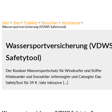
Start
Shop
Produkte
Marsa Alam
Versicherung
Wassersportversicherung (VDWS Safetytool)
Wassersportversicherung (VDW
Safetytool)
Der Rundum Wassersportschutz für Windsurfer und SUPer
Kiteboarder und Snowkiter Jollensegler und Catsegler Das
SafetyTool für 39 € /Jahr inklusive […]