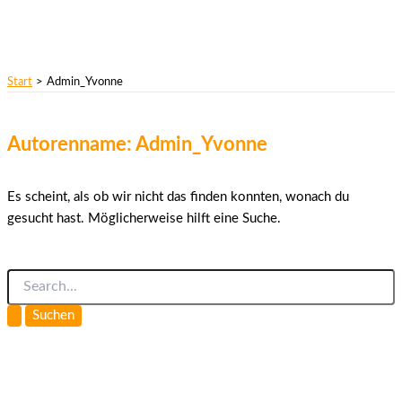
Start
Admin_Yvonne
Autorenname: Admin_Yvonne
Es scheint, als ob wir nicht das finden konnten, wonach du
gesucht hast. Möglicherweise hilft eine Suche.
Suchen
nach: