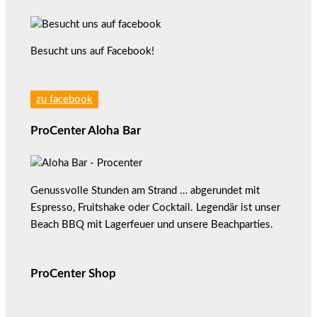
Besucht uns auf Facebook!
zu facebook
ProCenter Aloha Bar
Genussvolle Stunden am Strand … abgerundet mit
Espresso, Fruitshake oder Cocktail. Legendär ist unser
Beach BBQ mit Lagerfeuer und unsere Beachparties.
ProCenter Shop