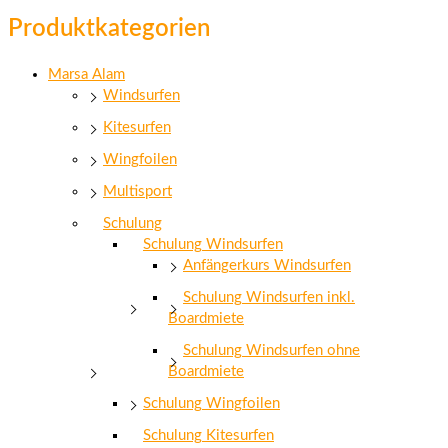
Produktkategorien
Marsa Alam
Windsurfen
Kitesurfen
Wingfoilen
Multisport
Schulung
Schulung Windsurfen
Anfängerkurs Windsurfen
Schulung Windsurfen inkl.
Boardmiete
Schulung Windsurfen ohne
Boardmiete
Schulung Wingfoilen
Schulung Kitesurfen