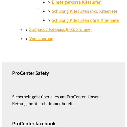
Einsteigerkurse Kitesurfen
Schulung Kitesurfen inkl. Kitemiete
Schulung Kitesurfen ohne Kitemiete
Surfpass / Kitepass (inkl. Storage)
Versicherung
ProCenter Safety
Sicherheit geht über alles am ProCenter. Unser
Rettungsboot steht immer bereit.
ProCenter facebook