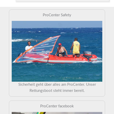
ProCenter Safety
Sicherheit geht über alles am ProCenter. Unser
Rettungsboot steht immer bereit.
ProCenter facebook