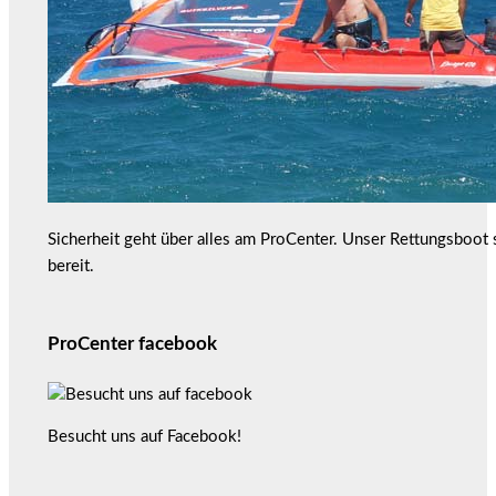
Sicherheit geht über alles am ProCenter. Unser Rettungsboot
bereit.
ProCenter facebook
Besucht uns auf Facebook!