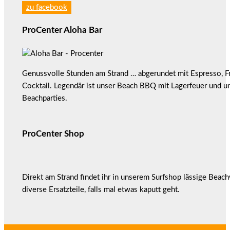
zu facebook
ProCenter Aloha Bar
Genussvolle Stunden am Strand … abgerundet mit Espresso, F
Cocktail. Legendär ist unser Beach BBQ mit Lagerfeuer und u
Beachparties.
ProCenter Shop
Direkt am Strand findet ihr in unserem Surfshop lässige Beac
diverse Ersatzteile, falls mal etwas kaputt geht.